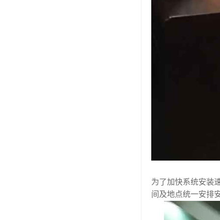
为了加快系统安装
间及地点统一安排