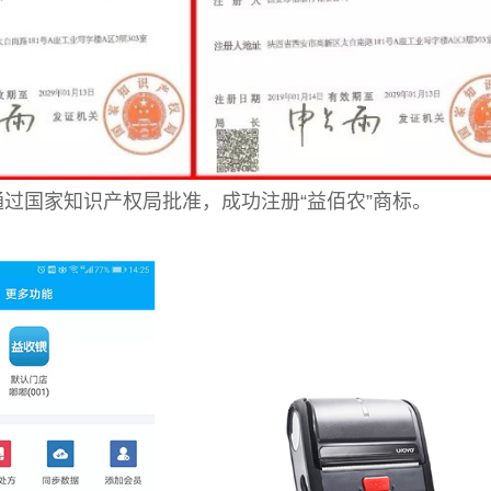
过国家知识产权局批准，成功注册“益佰农”商标。