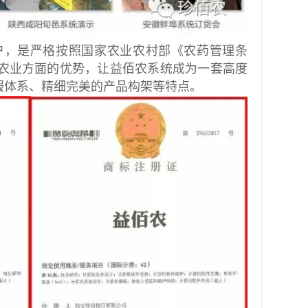
用户，是严格按照国家农业农村部《农药管理条
农业方面的优势，让益佰农系统成为一套高度
服体系、精细完美的产品构架等特点。