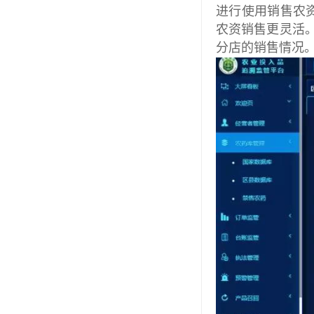
进行使用销售农
农资销售更灵活。
分店的销售情况